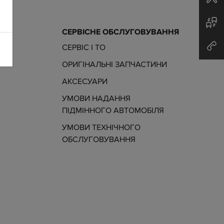
СЕРВІСНЕ ОБСЛУГОВУВАННЯ
СЕРВІС І ТО
ОРИГІНАЛЬНІ ЗАПЧАСТИНИ
АКСЕСУАРИ
УМОВИ НАДАННЯ
ПІДМІННОГО АВТОМОБІЛЯ
УМОВИ ТЕХНІЧНОГО
ОБСЛУГОВУВАННЯ