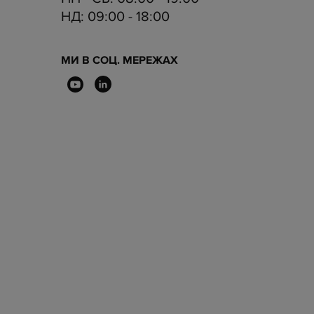
НД:
09:00 - 18:00
МИ В СОЦ. МЕРЕЖАХ