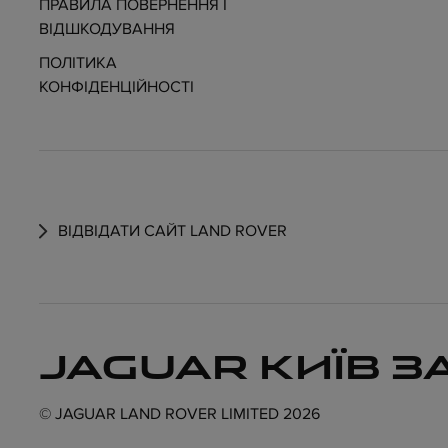
ПРАВИЛА ПОВЕРНЕННЯ І
ВІДШКОДУВАННЯ
ПОЛІТИКА
КОНФІДЕНЦІЙНОСТІ
ВІДВІДАТИ САЙТ LAND ROVER
JAGUAR КИЇВ З
© JAGUAR LAND ROVER LIMITED 2026