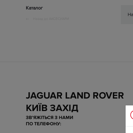
Каталог
На
Назад до
АКСЕСУАРИ
JAGUAR LAND ROVER
КИЇВ ЗАХІД
ЗВ'ЯЖІТЬСЯ З НАМИ
ПО ТЕЛЕФОНУ: