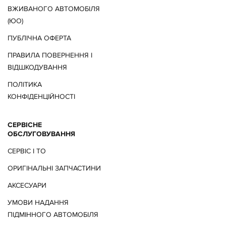
ВЖИВАНОГО АВТОМОБІЛЯ
(ЮО)
ПУБЛІЧНА ОФЕРТА
ПРАВИЛА ПОВЕРНЕННЯ І
ВІДШКОДУВАННЯ
ПОЛІТИКА
КОНФІДЕНЦІЙНОСТІ
СЕРВІСНЕ
ОБСЛУГОВУВАННЯ
СЕРВІС І ТО
ОРИГІНАЛЬНІ ЗАПЧАСТИНИ
АКСЕСУАРИ
УМОВИ НАДАННЯ
ПІДМІННОГО АВТОМОБІЛЯ