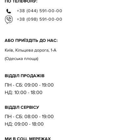
ПО ТЕЛЕФОНУ:
+38 (044) 591-00-00
+38 (098) 591-00-00
АБО ПРИЇЗДІТЬ ДО НАС:
Київ, Кільцева дорога, 1-А
(Одеська площа)
ВІДДІЛ ПРОДАЖІВ
ПН - СБ: 09:00 - 19:00
НД:
10:00 - 18:00
ВІДДІЛ CЕРВІСУ
ПН - СБ:
08:00 - 19:00
НД:
09:00 - 18:00
МИ В СОЦ. МЕРЕЖАХ