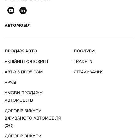
АВТОМОБІЛІ
ПРОДАЖ АВТО
ПОСЛУГИ
АКЦІЙНІ ПРОПОЗИЦІЇ
TRADE-IN
АВТО З ПРОБІГОМ
СТРАХУВАННЯ
АРХІВ
УМОВИ ПРОДАЖУ
АВТОМОБІЛІВ
ДОГОВІР ВИКУПУ
ВЖИВАНОГО АВТОМОБІЛЯ
(ФО)
ДОГОВІР ВИКУПУ