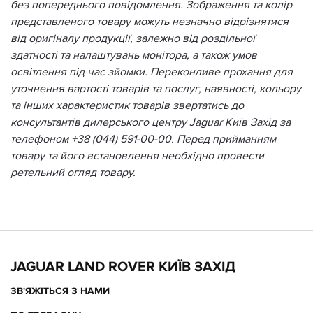
без попереднього повідомлення. Зображення та колір
представленого товару можуть незначно відрізнятися
від оригіналу продукції, залежно від роздільної
здатності та налаштувань монітора, а також умов
освітлення під час зйомки. Переконливе прохання для
уточнення вартості товарів та послуг, наявності, кольору
та інших характеристик товарів звертатись до
консультантів дилерського центру Jaguar Київ Захід за
телефоном +38 (044) 591-00-00. Перед прийманням
товару та його встановлення необхідно провести
ретельний огляд товару.
JAGUAR LAND ROVER КИЇВ ЗАХІД
ЗВ'ЯЖІТЬСЯ З НАМИ