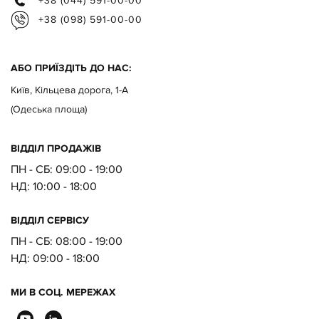
+38 (044) 591-00-00
+38 (098) 591-00-00
АБО ПРИЇЗДІТЬ ДО НАС:
Київ, Кільцева дорога, 1-А
(Одеська площа)
ВІДДІЛ ПРОДАЖІВ
ПН - СБ: 09:00 - 19:00
НД:
10:00 - 18:00
ВІДДІЛ CЕРВІСУ
ПН - СБ:
08:00 - 19:00
НД:
09:00 - 18:00
МИ В СОЦ. МЕРЕЖАХ