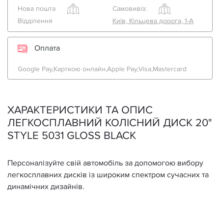
Нова пошта
Самовивіз:
Відділення
Київ, Кільцева дорога, 1-А
Оплата
Google Pay,
Карткою онлайн,
Apple Pay,
Visa,
Mastercard
ХАРАКТЕРИСТИКИ ТА ОПИС
ЛЕГКОСПЛАВНИЙ КОЛІСНИЙ ДИСК 20"
STYLE 5031 GLOSS BLACK
Персоналізуйте свій автомобіль за допомогою вибору
легкосплавних дисків із широким спектром сучасних та
динамічних дизайнів.