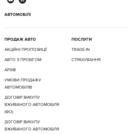
АВТОМОБІЛІ
ПРОДАЖ АВТО
ПОСЛУГИ
АКЦІЙНІ ПРОПОЗИЦІЇ
TRADE-IN
АВТО З ПРОБІГОМ
СТРАХУВАННЯ
АРХІВ
УМОВИ ПРОДАЖУ
АВТОМОБІЛІВ
ДОГОВІР ВИКУПУ
ВЖИВАНОГО АВТОМОБІЛЯ
(ФО)
ДОГОВІР ВИКУПУ
ВЖИВАНОГО АВТОМОБІЛЯ