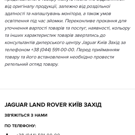
від оригіналу продукції, залежно від роздільної
здатності та налаштувань монітора, а також умов
освітлення під час зйомки. Переконливе прохання для
уточнення вартості товарів та послуг, наявності, кольору
та інших характеристик товарів звертатись до
консультантів дилерського центру Jaguar Київ Захід за
телефоном +38 (044) 591-00-00. Перед прийманням
товару та його встановлення необхідно провести
ретельний огляд товару.
JAGUAR LAND ROVER КИЇВ ЗАХІД
ЗВ'ЯЖІТЬСЯ З НАМИ
ПО ТЕЛЕФОНУ: