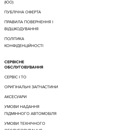
(ЮО)
ПУБЛІЧНА ОФЕРТА
ПРАВИЛА ПОВЕРНЕННЯ І
ВІДШКОДУВАННЯ
ПОЛІТИКА
КОНФІДЕНЦІЙНОСТІ
СЕРВІСНЕ
ОБСЛУГОВУВАННЯ
СЕРВІС І ТО
ОРИГІНАЛЬНІ ЗАПЧАСТИНИ
АКСЕСУАРИ
УМОВИ НАДАННЯ
ПІДМІННОГО АВТОМОБІЛЯ
УМОВИ ТЕХНІЧНОГО